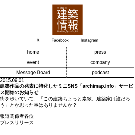
X
Facebook
Instagram
home
press
event
company
Message Board
podcast
2015.09.01
建築作品の発表に特化したミニSNS「archimap.info」サービ
ス開始のお知らせ
街を歩いていて、「この建築ちょっと素敵、建築家は誰だろ
う」とか思った事はありませんか？
報道関係者各位
プレスリリース