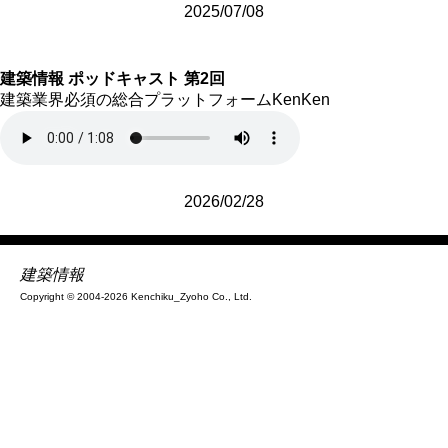
2025/07/08
建築情報 ポッドキャスト 第2回
建築業界必須の総合プラットフォームKenKen
2026/02/28
建築情報
Copyright © 2004-2026 Kenchiku_Zyoho Co., Ltd.