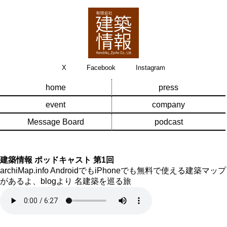
X
Facebook
Instagram
home
press
event
company
Message Board
podcast
建築情報 ポッドキャスト 第1回
archiMap.info AndroidでもiPhoneでも無料で使える建築マップ
があるよ、blogより 名建築を巡る旅