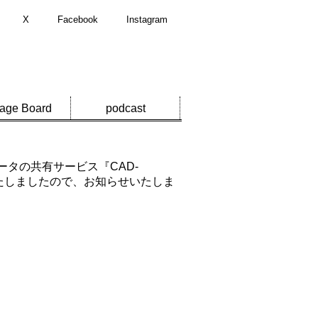
X
Facebook
Instagram
age Board
podcast
ータの共有サービス『CAD-
を突破いたしましたので、お知らせいたしま