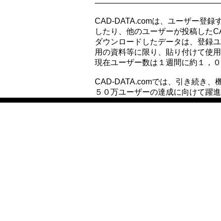
――――――――――――――――
CAD-DATA.comは、ユーザー
したり、他のユーザーが投稿したC
ダウンロードしたデータは、登録ユ
用の資料等に限り、貼り付けて使用
現在ユーザー数は１週間に約１，０
CAD-DATA.comでは、引き続
５０万ユーザーの達成に向けて躍進