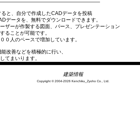
――――――――――――――――――――
登録すると、自分で作成したCADデータを投稿
ADデータを、無料でダウンロードできます。
ーザーが作製する図面、パース、プレゼンテーション
することが可能です。
００人のペースで増加しています。
き、機能改善などを積極的に行い、
してまいります。
建築情報
Copyright © 2004-2026 Kenchiku_Zyoho Co., Ltd.